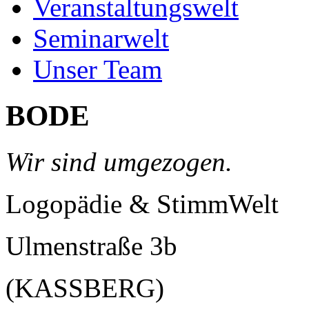
Veranstaltungswelt
Seminarwelt
Unser Team
BODE
Wir sind umgezogen.
Logopädie & StimmWelt
Ulmenstraße 3b
(KASSBERG)