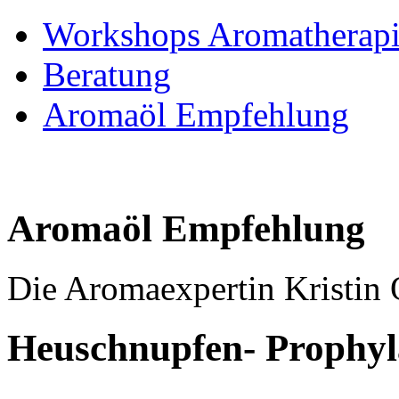
Workshops Aromatherap
Beratung
Aromaöl Empfehlung
Aromaöl Empfehlung
Die Aromaexpertin Kristin 
Heuschnupfen- Prophyl