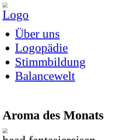
Über uns
Logopädie
Stimmbildung
Balancewelt
Aroma des Monats