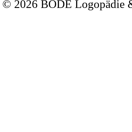
© 2026 BODE Logopädie 