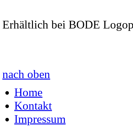
Erhältlich bei BODE Logo
nach oben
Home
Kontakt
Impressum