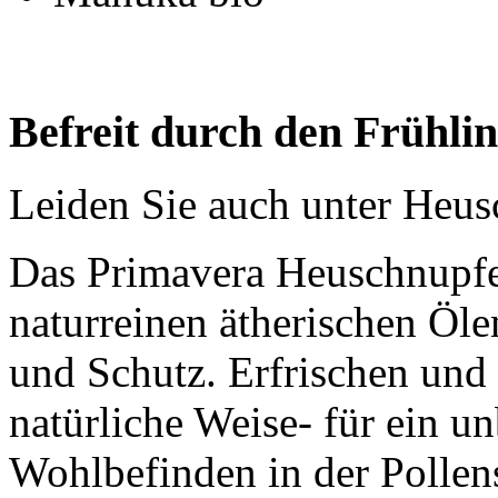
Befreit durch den Frühli
Leiden Sie auch unter Heu
Das Primavera Heuschnupfe
naturreinen ätherischen Öle
und Schutz. Erfrischen und 
natürliche Weise- für ein 
Wohlbefinden in der Pollen